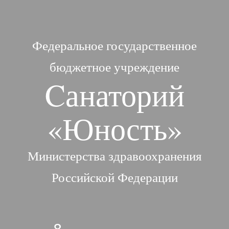
Федеральное государственное
бюджетное учреждение
Cанаторий
«Юность»
Министерства здравоохранения
Российской Федерации