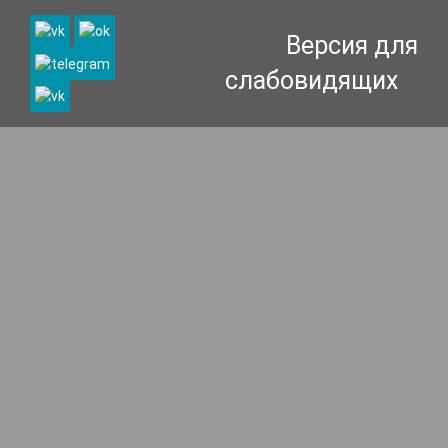
Версия для
слабовидящих