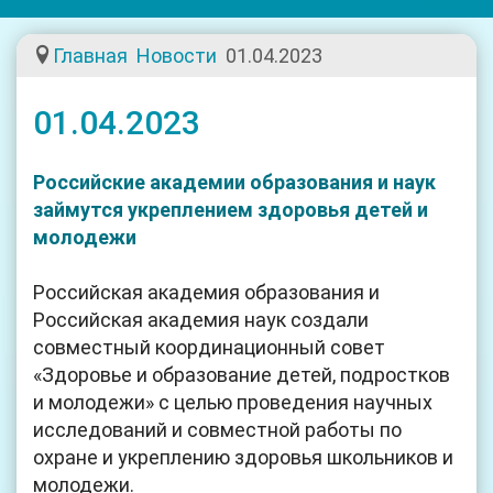
navig
Главная
Новости
01.04.2023
01.04.2023
Российские академии образования и наук
займутся укреплением здоровья детей и
молодежи
Российская академия образования и
Российская академия наук создали
совместный координационный совет
«Здоровье и образование детей, подростков
и молодежи» с целью проведения научных
исследований и совместной работы по
охране и укреплению здоровья школьников и
молодежи.