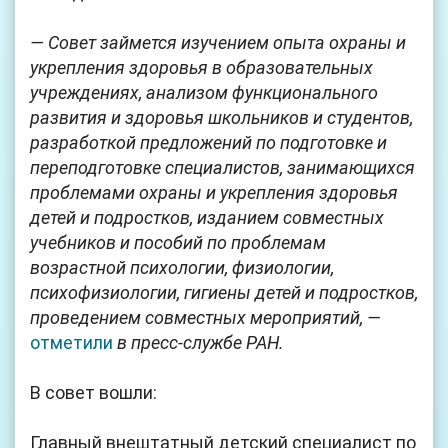
— Совет займется изучением опыта охраны и
укрепления здоровья в образовательных
учреждениях, анализом функционального
развития и здоровья школьников и студентов,
разработкой предложений по подготовке и
переподготовке специалистов, занимающихся
проблемами охраны и укрепления здоровья
детей и подростков, изданием совместных
учебников и пособий по проблемам
возрастной психологии, физиологии,
психофизиологии, гигиены детей и подростков,
проведением совместных мероприятий, —
отметили
в пресс-службе РАН.
В совет вошли:
Главный внештатный детский специалист по