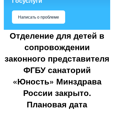
Госуслуги
Написать о проблеме
Отделение для детей в
сопровождении
законного представителя
ФГБУ санаторий
«Юность» Минздрава
России закрыто.
Плановая дата