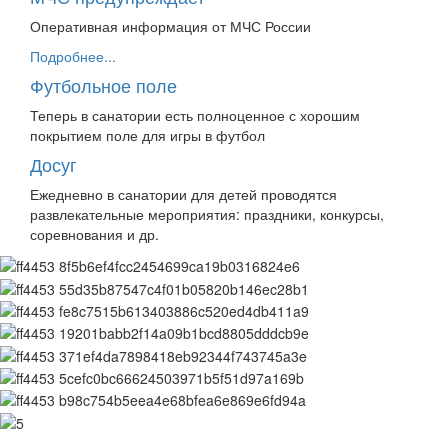
Оперативная информация от МЧС России
Подробнее...
Футбольное поле
Теперь в санатории есть полноценное с хорошим
покрытием поле для игры в футбол
Досуг
Ежедневно в санатории для детей проводятся
развлекательные мероприятия: праздники, конкурсы,
соревнования и др.