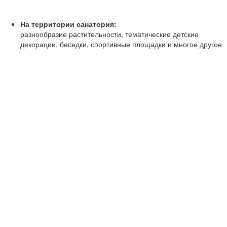
На территории санатория:
разнообразие растительности, тематические детские
декорации, беседки, спортивные площадки и многое другое