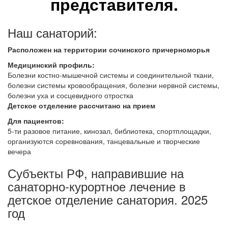
представителя.
Наш санаторий:
Расположен на территории сочинского причерноморья
Медицинский профиль:
Болезни костно-мышечной системы и соединительной ткани,
болезни системы кровообращения, болезни нервной системы,
болезни уха и сосцевидного отростка
Детское отделение рассчитано на прием
Для пациентов:
5-ти разовое питание, кинозал, библиотека, спортплощадки,
организуются соревнования, танцевальные и творческие
вечера
Субъекты РФ, направившие на
санаторно-курортное лечение в
детское отделение санатория. 2025
год