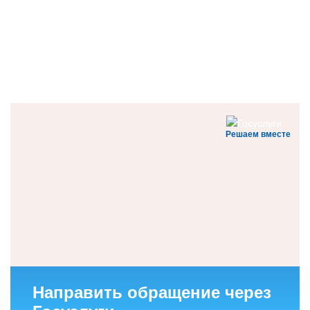
Решаем вместе
Направить обращение через