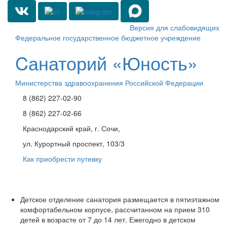
Версия для слабовидящих
Федеральное государственное бюджетное учреждение
Cанаторий «Юность»
Министерства здравоохранения Российской Федерации
8 (862) 227-02-90
8 (862) 227-02-66
Краснодарский край, г. Сочи,
ул. Курортный проспект, 103/3
Как приобрести путевку
Toggle
navigati
Детское отделение санатория размещается в пятиэтажном
комфортабельном корпусе, рассчитанном на прием 310
детей в возрасте от 7 до 14 лет. Ежегодно в детском