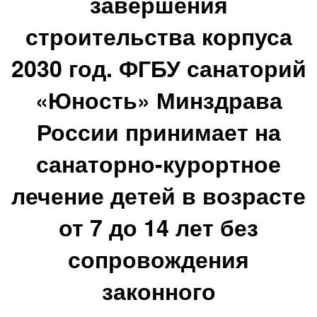
завершения
строительства корпуса
2030 год.
ФГБУ санаторий
«Юность» Минздрава
России принимает на
санаторно-курортное
лечение детей в возрасте
от 7 до 14 лет без
сопровождения
законного