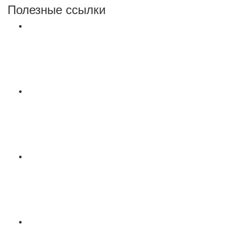
Полезные ссылки