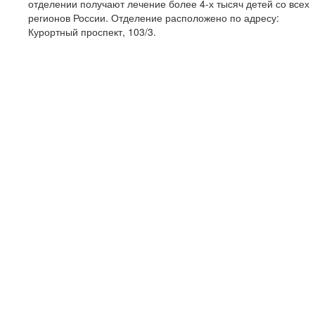
отделении получают лечение более 4-х тысяч детей со всех
регионов России. Отделение расположено по адресу:
Курортный проспект, 103/3.