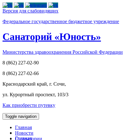
Версия для слабовидящих
Федеральное государственное бюджетное учреждение
Cанаторий «Юность»
Министерства здравоохранения Российской Федерации
8 (862) 227-02-90
8 (862) 227-02-66
Краснодарский край, г. Сочи,
ул. Курортный проспект, 103/3
Как приобрести путевку
Toggle navigation
Главная
Новости
Главная
О санатории