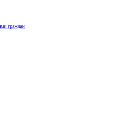
ями граждан