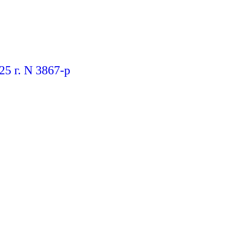
г. N 3867-р