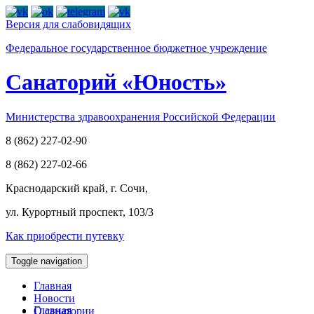
Версия для слабовидящих
Федеральное государственное бюджетное учреждение
Cанаторий «Юность»
Министерства здравоохранения Российской Федерации
8 (862) 227-02-90
8 (862) 227-02-66
Краснодарский край, г. Сочи,
ул. Курортный проспект, 103/3
Как приобрести путевку
Toggle navigation
Главная
Новости
Главная
О санатории