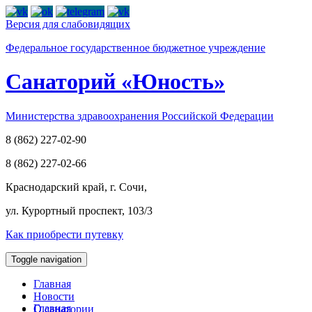
Версия для слабовидящих
Федеральное государственное бюджетное учреждение
Cанаторий «Юность»
Министерства здравоохранения Российской Федерации
8 (862) 227-02-90
8 (862) 227-02-66
Краснодарский край, г. Сочи,
ул. Курортный проспект, 103/3
Как приобрести путевку
Toggle navigation
Главная
Новости
Главная
О санатории