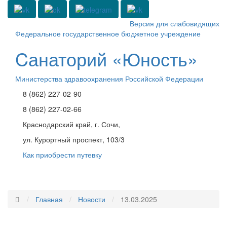
Версия для слабовидящих
Федеральное государственное бюджетное учреждение
Cанаторий «Юность»
Министерства здравоохранения Российской Федерации
8 (862) 227-02-90
8 (862) 227-02-66
Краснодарский край, г. Сочи,
ул. Курортный проспект, 103/3
Как приобрести путевку
Toggle
navigati
Главная
Новости
13.03.2025