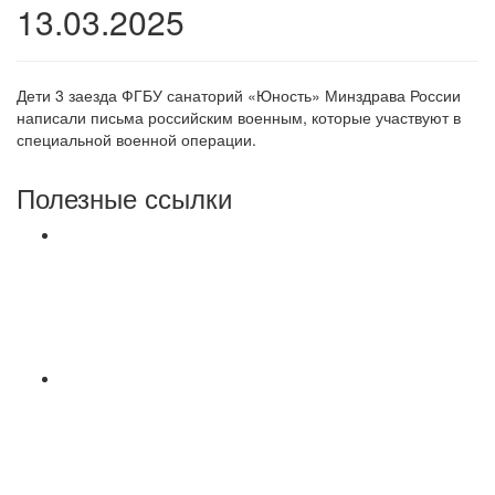
13.03.2025
Дети 3 заезда ФГБУ санаторий «Юность» Минздрава России
написали письма российским военным, которые участвуют в
специальной военной операции.
Полезные ссылки