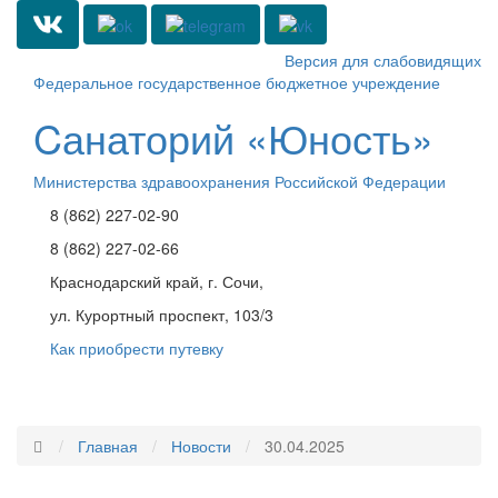
Версия для слабовидящих
Федеральное государственное бюджетное учреждение
Cанаторий «Юность»
Министерства здравоохранения Российской Федерации
8 (862) 227-02-90
8 (862) 227-02-66
Краснодарский край, г. Сочи,
ул. Курортный проспект, 103/3
Как приобрести путевку
Toggle
navigati
Главная
Новости
30.04.2025