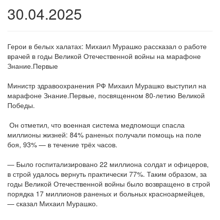
30.04.2025
Герои в белых халатах: Михаил Мурашко рассказал о работе
врачей в годы Великой Отечественной войны на марафоне
Знание.Первые
Министр здравоохранения РФ Михаил Мурашко выступил на
марафоне Знание.Первые, посвященном 80-летию Великой
Победы.
Он отметил, что военная система медпомощи спасла
миллионы жизней: 84% раненых получали помощь на поле
боя, 93% — в течение трёх часов.
— Было госпитализировано 22 миллиона солдат и офицеров,
в строй удалось вернуть практически 77%. Таким образом, за
годы Великой Отечественной войны было возвращено в строй
порядка 17 миллионов раненых и больных красноармейцев,
— сказал Михаил Мурашко.