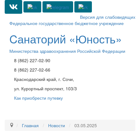
Версия для слабовидящих
Федеральное государственное бюджетное учреждение
Cанаторий «Юность»
Министерства здравоохранения Российской Федерации
8 (862) 227-02-90
8 (862) 227-02-66
Краснодарский край, г. Сочи,
ул. Курортный проспект, 103/3
Как приобрести путевку
Toggle
navigati
Главная
Новости
03.05.2025