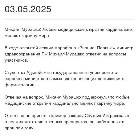
03.05.2025
Михаил Мурашко: Любые медицинские открытия кардинально
меняют картину мира
В ходе открытой лекции марафона «Знание. Первые» министр
здравоохранения РФ Михаил Мурашко ответил на вопросы
участников.
Студентка Адыгейского государственного университета
спросила министра о самых вдохновляющих достижениях
фармакологии.
Отвечая на вопрос, Михаил Мурашко подчеркнул, что любые
медицинские открытия кардинально меняют картину мира.
Отдельно он привел в пример вакцину Спутник V и рассказал
о нескольких отечественных препаратах, разработанных в
прошлом году.