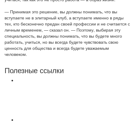
— Принимая это решение, вы должны понимать, что вы
вступаете не в элитарный клуб, а вступаете именно в ряды
тех, кто бесконечно предан своей профессии и не считается с
личным временем, — сказал он. — Поэтому, выбирая эту
специальность, вы должны понимать, что вы будете много
работать, учиться, но вы всегда будете чувствовать свою
ценность для общества и всегда будете уважаемым
человеком.
Полезные ссылки