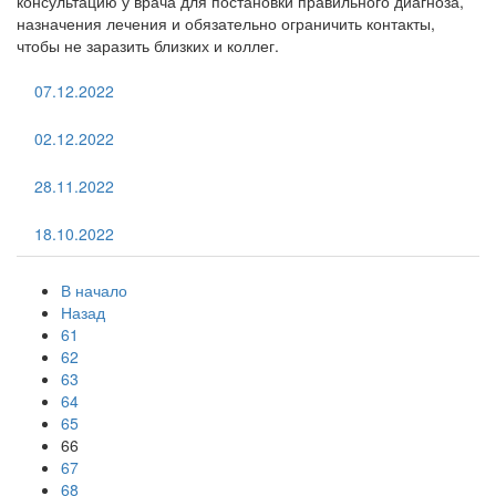
консультацию у врача для постановки правильного диагноза,
назначения лечения и обязательно ограничить контакты,
чтобы не заразить близких и коллег.
07.12.2022
02.12.2022
28.11.2022
18.10.2022
В начало
Назад
61
62
63
64
65
66
67
68