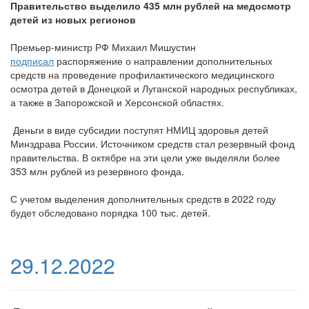
Правительство выделило 435 млн рублей на медосмотр
детей из новых регионов
Премьер-министр РФ Михаил Мишустин
подписал
распоряжение о направлении дополнительных
средств на проведение профилактического медицинского
осмотра детей в Донецкой и Луганской народных республиках,
а также в Запорожской и Херсонской областях.
Деньги в виде субсидии поступят НМИЦ здоровья детей
Минздрава России. Источником средств стал резервный фонд
правительства. В октябре на эти цели уже выделяли более
353 млн рублей из резервного фонда.
С учетом выделения дополнительных средств в 2022 году
будет обследовано порядка 100 тыс. детей.
29.12.2022