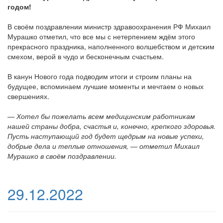
годом!
В своём поздравлении министр здравоохранения РФ Михаил
Мурашко отметил, что все мы с нетерпением ждём этого
прекрасного праздника, наполненного волшебством и детским
смехом, верой в чудо и бесконечным счастьем.
В канун Нового года подводим итоги и строим планы на
будущее, вспоминаем лучшие моменты и мечтаем о новых
свершениях.
— Хотел бы пожелать всем медицинским работникам
нашей страны добра, счастья и, конечно, крепкого здоровья.
Пусть наступающий год будет щедрым на новые успехи,
добрые дела и теплые отношения, — отметил Михаил
Мурашко в своём поздравлении.
29.12.2022