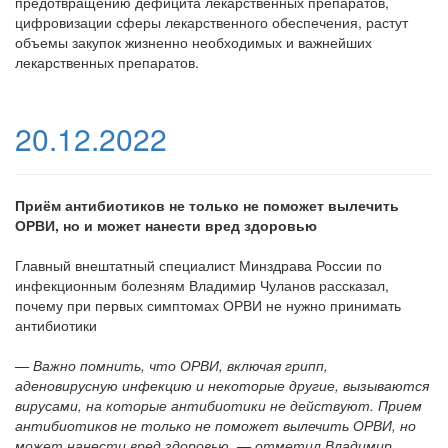
предотвращению дефицита лекарственных препаратов,
цифровизации сферы лекарственного обеспечения, растут
объемы закупок жизненно необходимых и важнейших
лекарственных препаратов.
20.12.2022
Приём антибиотиков не только не поможет вылечить
ОРВИ, но и может нанести вред здоровью
Главный внештатный специалист Минздрава России по
инфекционным болезням Владимир Чуланов рассказал,
почему при первых симптомах ОРВИ не нужно принимать
антибиотики
— Важно помнить, что ОРВИ, включая грипп,
аденовирусную инфекцию и некоторые другие, вызываются
вирусами, на которые антибиотики не действуют. Прием
антибиотиков не только не поможет вылечить ОРВИ, но
может нанести вред здоровью, — отметил Владимир