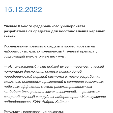
15.12.2022
Ученые Южного федерального университета
разрабатывают средство для восстановления нервных
тканей
Исследование позволило создать и протестировать на
лабораторных крысах коллагеновый гелевый препарат,
содержащий внеклеточные везикулы.
— Использованный нами подход имеет терапевтический
потенциал для лечения острых повреждений
периферической нервной системы и, после разработки
схемы его повторных применений и контроля возможных
побочных эффектов, может рассматриваться как
кандидат для преклинических испытаний, — рассказал
старший научный сотрудник лаборатории «Молекулярная
нейробиология» ЮФУ Андрей Хайтин.
Результаты исследования показали: