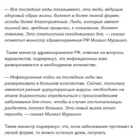
— Все последние годы показывают, что люди, ведущие
здоровый образ жизни, болеют в более легкой форме,
исходы более благоприятные. Люди, которые имеют
лишний вес, вредные привычки, к сожалению, болеют
тяжелее. Это статистика сегодняшнего дня, — сказал
отметил министр здравоохранения РФ Михаил Мурашко.
Также министр здравоохранения РФ, отвечая на вопросы
журналистов, подчеркнул, что инфекционных коек
разворачивается в необходимом количестве.
— Инфекционные койки за последние годы мы
разворачивали в большом количестве. Сейчас, поскольку
имеются разные циркулирующие вирусы, необходимо на
этапе диагностики определиться с происхождением
заболевания для того, чтобы в случае госпитализации
разделять потоки больных. Это новый вызов этого
периода, — сказал Михаил Мурашко.
Также министр подчеркнул, что, если заболевание протекает в
легкой форме, то можно остаться дома, получить