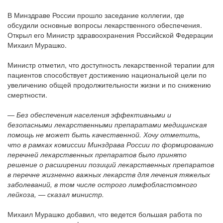
В Минздраве России прошло заседание коллегии, где
обсудили основные вопросы лекарственного обеспечения.
Открыл его Министр здравоохранения Российской Федерации
Михаил Мурашко.
Министр отметил, что доступность лекарственной терапии для
пациентов способствует достижению национальной цели по
увеличению общей продолжительности жизни и по снижению
смертности.
— Без обеспечения населения эффективными и
безопасными лекарственными препаратами медицинская
помощь не может быть качественной. Хочу отметить,
что в рамках комиссии Минздрава России по формированию
перечней лекарственных препаратов было принято
решение о расширении позиций лекарственных препаратов
в перечне жизненно важных лекарств для лечения тяжелых
заболеваний, в том числе острого лимфобластомного
лейкоза, — сказал министр.
Михаил Мурашко добавил, что ведется большая работа по