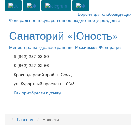
Версия для слабовидящих
Федеральное государственное бюджетное учреждение
Cанаторий «Юность»
Министерства здравоохранения Российской Федерации
8 (862) 227-02-90
8 (862) 227-02-66
Краснодарский край, г. Сочи,
ул. Курортный проспект, 103/3
Как приобрести путевку
Toggle
navigati
Главная
Новости