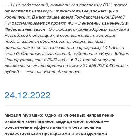
— 11 из заболеваний, включенных в программу ВЗН, также
относятся к категории тяжелых жизнеугрожающих и
хронических. В настоящее время Государственной Думой
РФ рассматривается проект ФЗ «О внесении изменений в
Федеральный закон «Об основах охраны здоровья граждан в
Российской Федерации», в соответствии с которым
предполагается обеспечивать лекарственными
препаратами детей, включенных в программу 14 ВЗН, за
счет бюджетных ассигнований, выделенных «Кругу добра».
Планируется, что в 2023 году 16 241 детей получат
лекарственные препараты на сумму 21 658 223,043 тысяч
рублей, — сказала Елена Астапенко.
24.12.2022
Михаил Мурашко: Одно из ключевых направлений
оказания качественной медицинской помощи —
обеспечение эффективными и безопасными
лекарственными препаратами и медизделиями