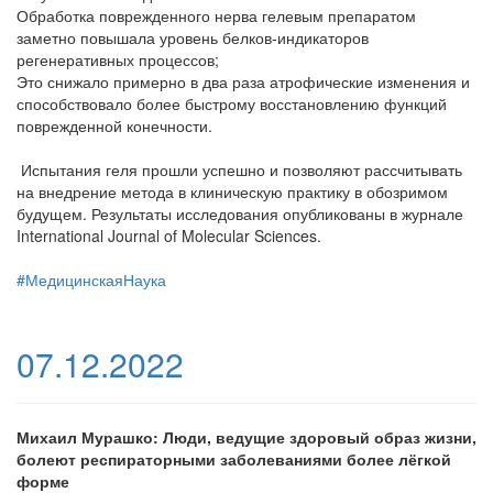
Обработка поврежденного нерва гелевым препаратом
заметно повышала уровень белков-индикаторов
регенеративных процессов;
Это снижало примерно в два раза атрофические изменения и
способствовало более быстрому восстановлению функций
поврежденной конечности.
Испытания геля прошли успешно и позволяют рассчитывать
на внедрение метода в клиническую практику в обозримом
будущем. Результаты исследования опубликованы в журнале
International Journal of Molecular Sciences.
#МедицинскаяНаука
07.12.2022
Михаил Мурашко: Люди, ведущие здоровый образ жизни,
болеют респираторными заболеваниями более лёгкой
форме