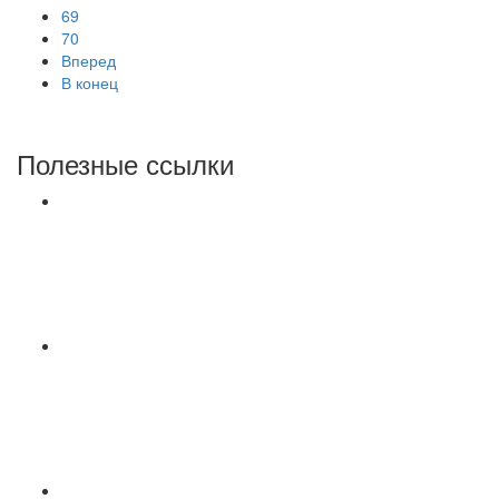
69
70
Вперед
В конец
Полезные ссылки